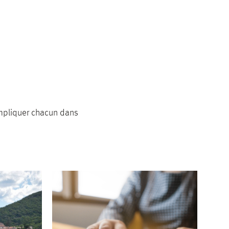
’impliquer chacun dans