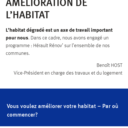
AMÉLIORATION DE
L’HABITAT
L’habitat dégradé est un axe de travail important
pour nous
. Dans ce cadre, nous avons engagé un
programme : Hérault Rénov’ sur l’ensemble de nos
communes.
Benoît HOST
Vice-Président en charge des travaux et du logement
Vous voulez améliorer votre habitat – Par où
commencer?