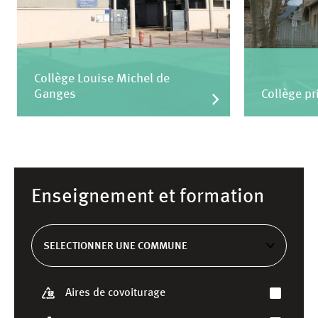
Collège Louise Michel de
Ganges
Collège pr
+
Enseignement et formation
−
Aires de covoiturage