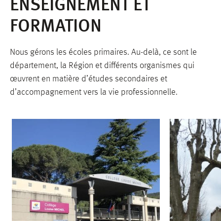
ENSEIGNEMENT ET
FORMATION
Nous gérons les écoles primaires. Au-delà, ce sont le
département, la Région et différents organismes qui
œuvrent en matière d’études secondaires et
d’accompagnement vers la vie professionnelle.