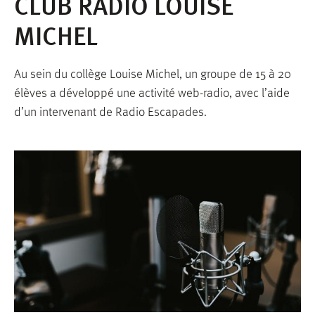
CLUB RADIO LOUISE
MICHEL
Au sein du collège Louise Michel, un groupe de 15 à 20
élèves a développé une activité web-radio, avec l’aide
d’un intervenant de Radio Escapades.