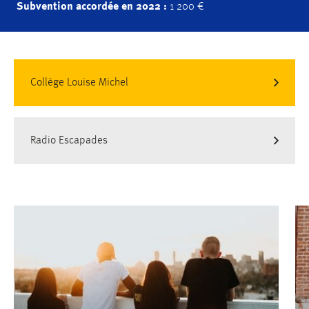
Subvention accordée en 2022 :
1 200 €
Collège Louise Michel
Radio Escapades