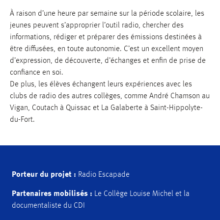
À raison d’une heure par semaine sur la période scolaire, les
jeunes peuvent s’approprier l’outil radio, chercher des
informations, rédiger et préparer des émissions destinées à
être diffusées, en toute autonomie. C’est un excellent moyen
d’expression, de découverte, d’échanges et enfin de prise de
confiance en soi.
De plus, les élèves échangent leurs expériences avec les
clubs de radio des autres collèges, comme André Chamson au
Vigan, Coutach à Quissac et La Galaberte à Saint-Hippolyte-
du-Fort.
Porteur du projet :
Radio Escapade
Partenaires mobilisés :
Le Collège Louise Michel et la
documentaliste du CDI