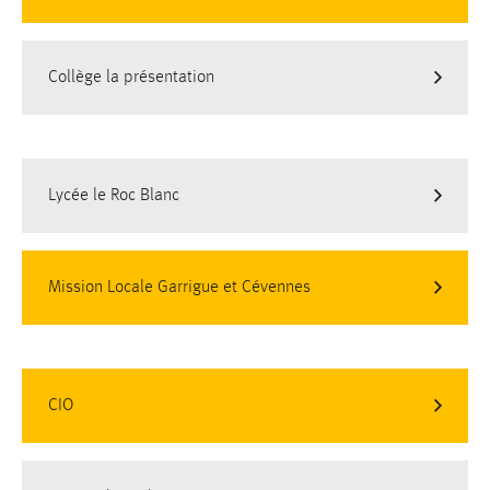
Collège la présentation
Lycée le Roc Blanc
Mission Locale Garrigue et Cévennes
CIO