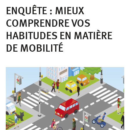
ENQUÊTE : MIEUX
COMPRENDRE VOS
HABITUDES EN MATIÈRE
DE MOBILITÉ