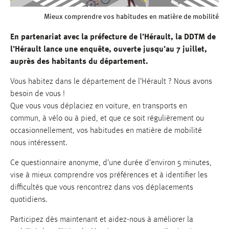
Mieux comprendre vos habitudes en matière de mobilité
En partenariat avec la préfecture de l’Hérault, la DDTM de
l’Hérault lance une enquête, ouverte jusqu’au 7 juillet,
auprès des habitants du département.
Vous habitez dans le département de l’Hérault ? Nous avons
besoin de vous !
Que vous vous déplaciez en voiture, en transports en
commun, à vélo ou à pied, et que ce soit régulièrement ou
occasionnellement, vos habitudes en matière de mobilité
nous intéressent.
Ce questionnaire anonyme, d’une durée d’environ 5 minutes,
vise à mieux comprendre vos préférences et à identifier les
difficultés que vous rencontrez dans vos déplacements
quotidiens.
Participez dès maintenant et aidez-nous à améliorer la