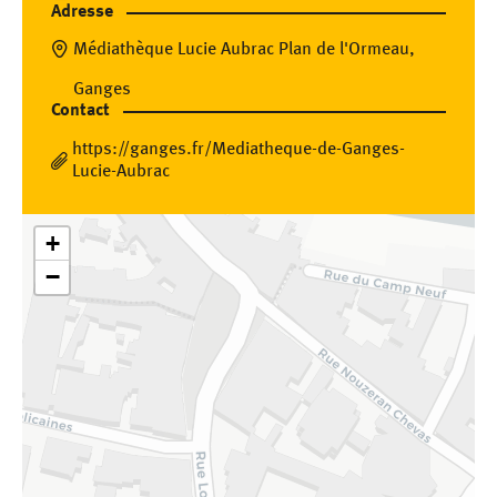
Adresse
Médiathèque Lucie Aubrac Plan de l'Ormeau,
Ganges
Contact
https://ganges.fr/Mediatheque-de-Ganges-
Lucie-Aubrac
+
−