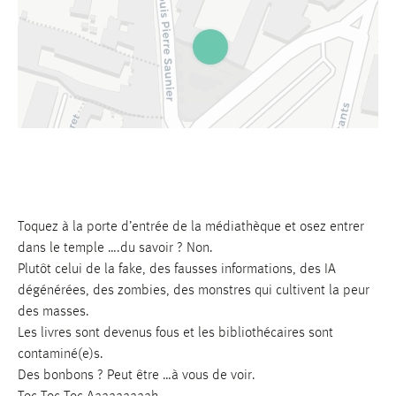
Toquez à la porte d’entrée de la médiathèque et osez entrer
dans le temple ….du savoir ? Non.
Plutôt celui de la fake, des fausses informations, des IA
dégénérées, des zombies, des monstres qui cultivent la peur
Leaflet
|
©
OpenStreetMap
contributors ©
CARTO
des masses.
Les livres sont devenus fous et les bibliothécaires sont
contaminé(e)s.
Des bonbons ? Peut être …à vous de voir.