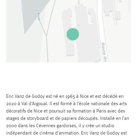
Eric Vanz de Godoy est né en 1965 à Nice et est décédé en
2020 à Val d’Aigoual. Il est formé à l’école nationale des arts
décoratifs de Nice et poursuit sa formation à Paris avec des
stages de storyboard et de papiers découpés. Installé en l’an
Leaflet
|
©
OpenStreetMap
contributors ©
CARTO
2000 dans les Cévennes gardoises, il y crée un studio
indépendant de cinéma d’animation. Eric Vanz de Godoy est