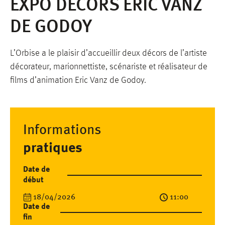
EXPO DÉCORS ERIC VANZ
DE GODOY
L’Orbise a le plaisir d’accueillir deux décors de l’artiste
décorateur, marionnettiste, scénariste et réalisateur de
films d’animation Eric Vanz de Godoy.
Informations
pratiques
Date de
début
18/04/2026
11:00
Date de
fin