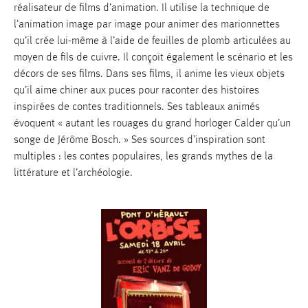
réalisateur de films d’animation. Il utilise la technique de
l’animation image par image pour animer des marionnettes
qu’il crée lui-même à l’aide de feuilles de plomb articulées au
moyen de fils de cuivre. Il conçoit également le scénario et les
décors de ses films. Dans ses films, il anime les vieux objets
qu’il aime chiner aux puces pour raconter des histoires
inspirées de contes traditionnels. Ses tableaux animés
évoquent « autant les rouages du grand horloger Calder qu’un
songe de Jérôme Bosch. » Ses sources d’inspiration sont
multiples : les contes populaires, les grands mythes de la
littérature et l’archéologie.