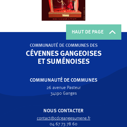
HAUT DE PAGE
COMMUNAUTÉ DE COMMUNES
DES
CÉVENNES GANGEOISES
ET SUMÉNOISES
COMMUNAUTÉ DE COMMUNES
26 avenue Pasteur
34190 Ganges
NOUS CONTACTER
contact@cdcgangesumene.fr
04 67 73 78 60