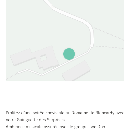
Profitez d’une soirée conviviale au Domaine de Blancardy avec
notre Guinguette des Surprises.
Ambiance musicale assurée avec le groupe Two Doo.