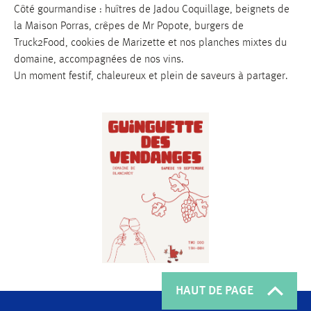
Côté gourmandise : huîtres de Jadou Coquillage, beignets de
Leaflet
|
©
OpenStreetMap
contributors ©
CARTO
la Maison Porras, crêpes de Mr Popote, burgers de
Truck2Food, cookies de Marizette et nos planches mixtes du
domaine, accompagnées de nos vins.
Un moment festif, chaleureux et plein de saveurs à partager.
HAUT DE PAGE